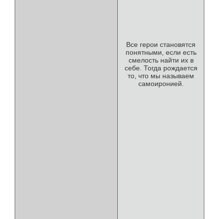
Все герои становятся
понятными, если есть
смелость найти их в
себе. Тогда рождается
то, что мы называем
самоиронией.