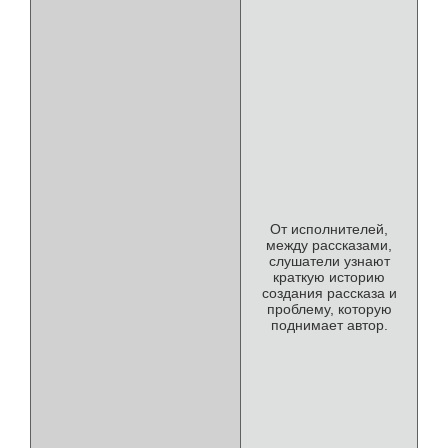
От исполнителей,
между рассказами,
слушатели узнают
краткую историю
создания рассказа и
проблему, которую
поднимает автор.