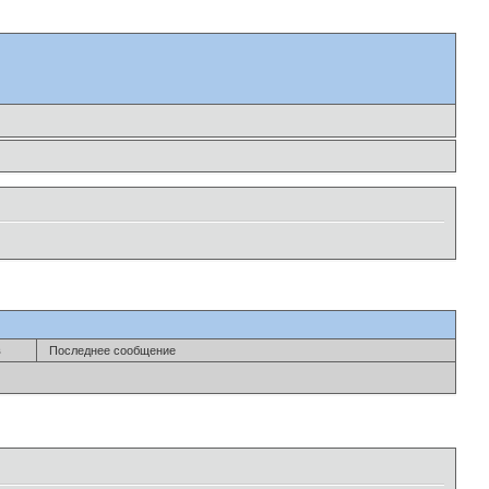
в
Последнее сообщение