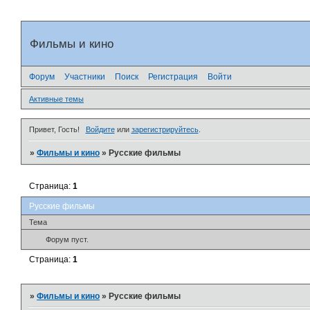
Фильмы и кино
Форум
Участники
Поиск
Регистрация
Войти
Активные темы
Привет, Гость!
Войдите
или
зарегистрируйтесь
.
»
Фильмы и кино
»
Русские фильмы
Страница:
1
Русские фильмы
Тема
Форум пуст.
Страница:
1
»
Фильмы и кино
»
Русские фильмы