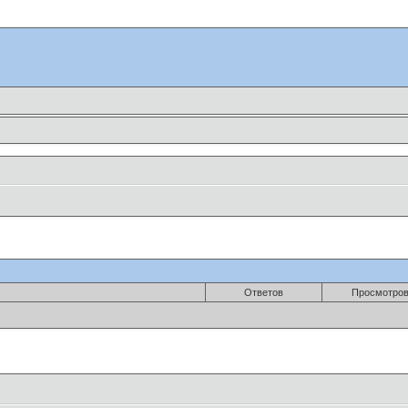
Ответов
Просмотро