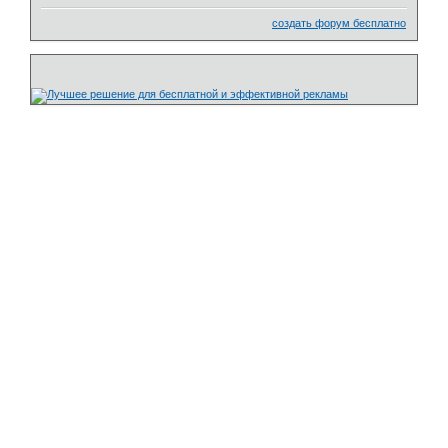
создать форум бесплатно