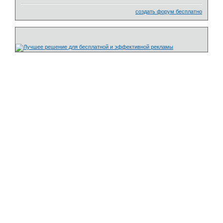
создать форум бесплатно